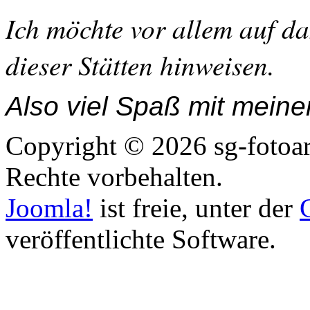
Ich möchte vor allem auf da
dieser Stätten hinweisen.
Also viel Spaß mit meine
Copyright © 2026 sg-fotoart
Rechte vorbehalten.
Joomla!
ist freie, unter der
veröffentlichte Software.