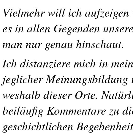
Vielmehr will ich aufzeigen
es in allen Gegenden unser
man nur genau hinschaut.
Ich distanziere mich in mei
jeglicher Meinungsbildung
weshalb dieser Orte. Natürl
beiläufig Kommentare zu di
geschichtlichen Begebenheit