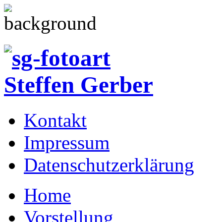
Kontakt
Impressum
Datenschutzerklärung
Home
Vorstellung