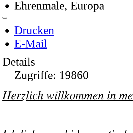
Ehrenmale, Europa
Drucken
E-Mail
Details
Zugriffe: 19860
Herzlich willkommen in me