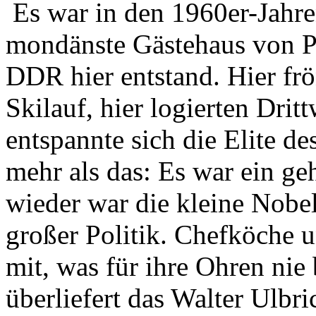
Es war in den 1960er-Jahre
mondänste Gästehaus von P
DDR hier entstand. Hier fr
Skilauf, hier logierten Dritt
entspannte sich die Elite d
mehr als das: Es war ein g
wieder war die kleine Nobe
großer Politik. Chefköche 
mit, was für ihre Ohren nie
überliefert das Walter Ulbr