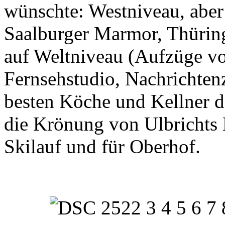
wünschte: Westniveau, aber 
Saalburger Marmor, Thüring
auf Weltniveau (Aufzüge v
Fernsehstudio, Nachrichtenz
besten Köche und Kellner 
die Krönung von Ulbrichts 
Skilauf und für Oberhof.