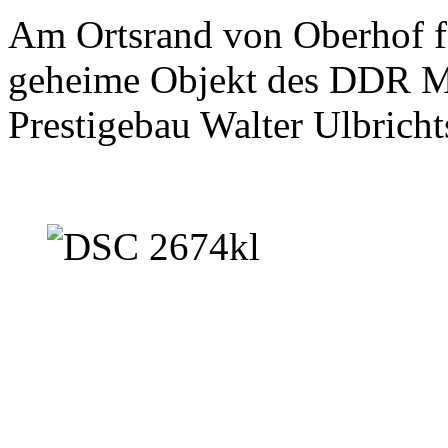
Am Ortsrand von Oberhof f
geheime Objekt des DDR Mi
Prestigebau Walter Ulbricht