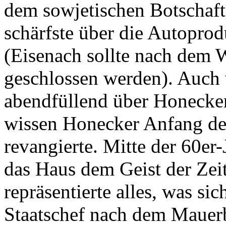
dem sowjetischen Botschaft
schärfste über die Autoprodu
(Eisenach sollte nach dem 
geschlossen werden). Auch 
abendfüllend über Honecker 
wissen Honecker Anfang der
revangierte. Mitte der 60er-
das Haus dem Geist der Zeit
repräsentierte alles, was sic
Staatschef nach dem Mauer