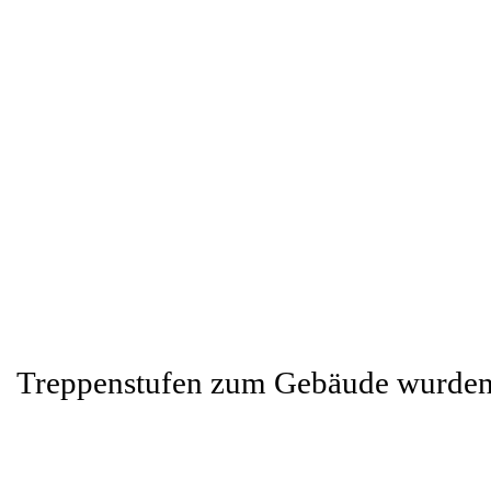
Treppenstufen zum Gebäude wurden 