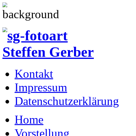
Kontakt
Impressum
Datenschutzerklärung
Home
Vorstellung