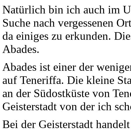
Natürlich bin ich auch im 
Suche nach vergessenen Orte
da einiges zu erkunden. Di
Abades.
Abades ist einer der wenige
auf Teneriffa. Die kleine St
an der Südostküste von Tener
Geisterstadt von der ich sc
Bei der Geisterstadt handelt