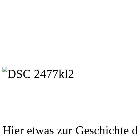
Hier etwas zur Geschichte d