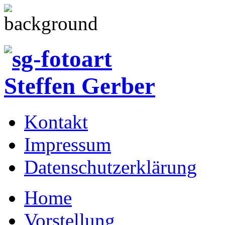
Kontakt
Impressum
Datenschutzerklärung
Home
Vorstellung