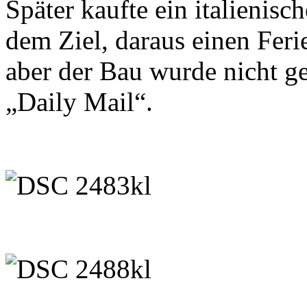
Später kaufte ein italienisc
dem Ziel, daraus einen Fer
aber der Bau wurde nicht ge
„Daily Mail“.