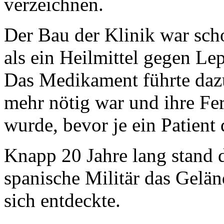
verzeichnen.
Der Bau der Klinik war scho
als ein Heilmittel gegen Le
Das Medikament führte dazu
mehr nötig war und ihre Fer
wurde, bevor je ein Patient
Knapp 20 Jahre lang stand di
spanische Militär das Gelän
sich entdeckte.