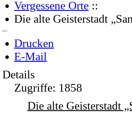
Vergessene Orte
::
Die alte Geisterstadt „Sa
Drucken
E-Mail
Details
Zugriffe: 1858
Die alte Geisterstadt 