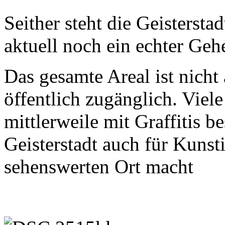
Seither steht die Geisterstad
aktuell noch ein echter Geh
Das gesamte Areal ist nicht
öffentlich zugänglich. Viel
mittlerweile mit Graffitis b
Geisterstadt auch für Kunsti
sehenswerten Ort macht