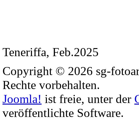
Teneriffa, Feb.2025
Copyright © 2026 sg-fotoart
Rechte vorbehalten.
Joomla!
ist freie, unter der
veröffentlichte Software.