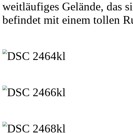
weitläufiges Gelände, das s
befindet mit einem tollen 