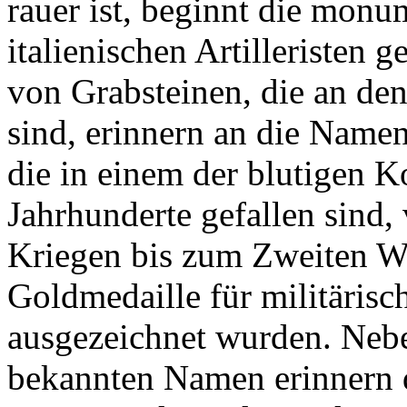
rauer ist, beginnt die monu
italienischen Artilleristen 
von Grabsteinen, die an de
sind, erinnern an die Name
die in einem der blutigen Ko
Jahrhunderte gefallen sind,
Kriegen bis zum Zweiten We
Goldmedaille für militärisc
ausgezeichnet wurden. Neb
bekannten Namen erinnern di