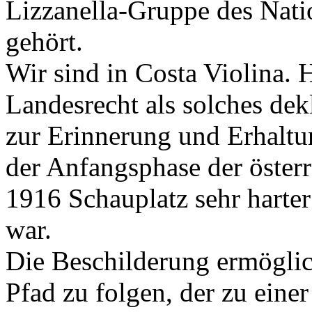
Lizzanella-Gruppe des Nati
gehört.
Wir sind in Costa Violina. 
Landesrecht als solches dek
zur Erinnerung und Erhaltun
der Anfangsphase der öster
1916 Schauplatz sehr harte
war.
Die Beschilderung ermöglich
Pfad zu folgen, der zu einer