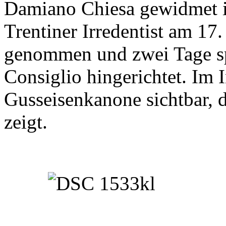
Damiano Chiesa gewidmet is
Trentiner Irredentist am 1
genommen und zwei Tage sp
Consiglio hingerichtet. Im 
Gusseisenkanone sichtbar, d
zeigt.