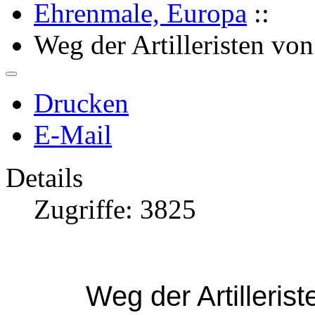
Ehrenmale, Europa
::
Weg der Artilleristen vo
Drucken
E-Mail
Details
Zugriffe: 3825
Weg der Artilleris