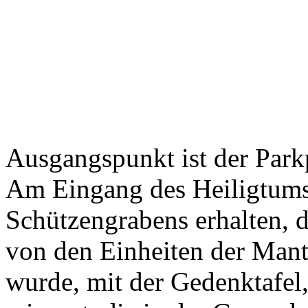
Ausgangspunkt ist der Park
Am Eingang des Heiligtums 
Schützengrabens erhalten,
von den Einheiten der Mant
wurde, mit der Gedenktafel