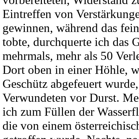
Eintreffen von Verstärkun
gewinnen, während das fei
tobte, durchquerte ich das 
mehrmals, mehr als 50 Verle
Dort oben in einer Höhle, w
Geschütz abgefeuert wurde,
Verwundeten vor Durst. Me
ich zum Füllen der Wasserfl
die von einem österreichi