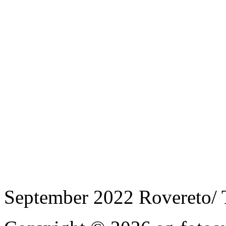
September 2022 Rovereto/ 