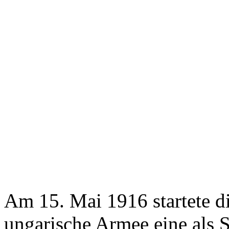
Am 15. Mai 1916 startete di
ungarische Armee eine als 