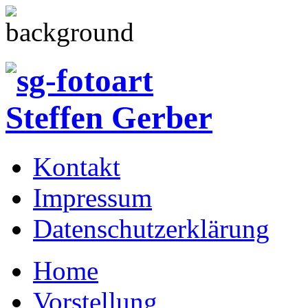
Kontakt
Impressum
Datenschutzerklärung
Home
Vorstellung