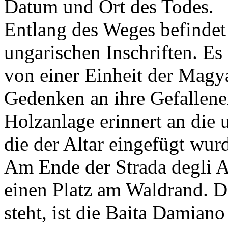
Datum und Ort des Todes.
Entlang des Weges befindet 
ungarischen Inschriften. E
von einer Einheit der Mag
Gedenken an ihre Gefallenen
Holzanlage erinnert an die 
die der Altar eingefügt wur
Am Ende der Strada degli Ar
einen Platz am Waldrand. D
steht, ist die Baita Damiano