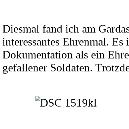
Diesmal fand ich am Gardas
interessantes Ehrenmal. Es 
Dokumentation als ein Ehre
gefallener Soldaten. Trotzd