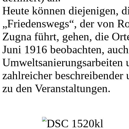
Heute können diejenigen, d
„Friedenswegs“, der von R
Zugna führt, gehen, die Ort
Juni 1916 beobachten, auch
Umweltsanierungsarbeiten u
zahlreicher beschreibender 
zu den Veranstaltungen.