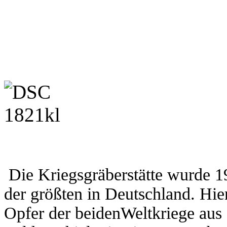
Die Kriegsgräberstätte wurde 196
der größten in Deutschland. Hie
Opfer der beidenWeltkriege aus