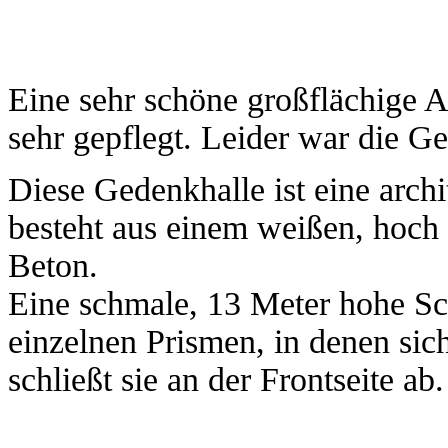
Eine sehr schöne großflächige 
sehr gepflegt. Leider war die G
Diese Gedenkhalle ist eine arch
besteht aus einem weißen, hoch
Beton.
Eine schmale, 13 Meter hohe Sc
einzelnen Prismen, in denen sich
schließt sie an der Frontseite ab.