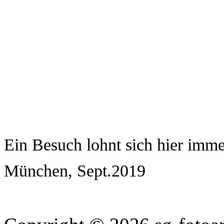
Ein Besuch lohnt sich hier imme
München, Sept.2019