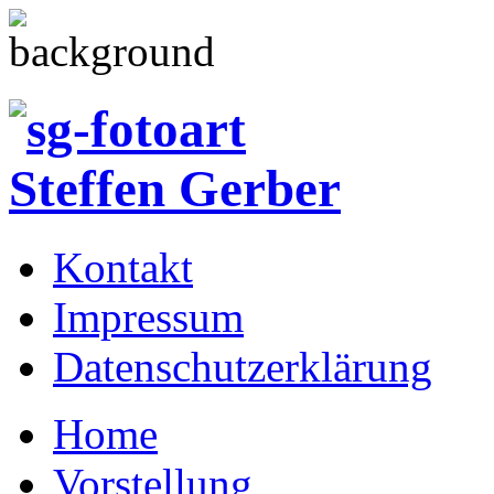
Kontakt
Impressum
Datenschutzerklärung
Home
Vorstellung