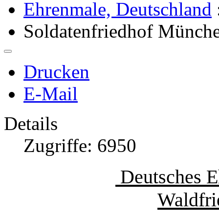
Ehrenmale, Deutschland
Soldatenfriedhof Münch
Drucken
E-Mail
Details
Zugriffe: 6950
Deutsches E
Waldfri