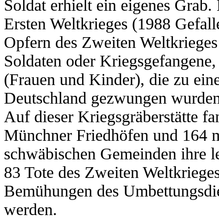
Soldat erhielt ein eigenes Grab
Ersten Weltkrieges (1988 Gefall
Opfern des Zweiten Weltkrieges 
Soldaten oder Kriegsgefangene,
(Frauen und Kinder), die zu ein
Deutschland gezwungen wurden
Auf dieser Kriegsgräberstätte f
Münchner Friedhöfen und 164 m
schwäbischen Gemeinden ihre le
83 Tote des Zweiten Weltkrieges 
Bemühungen des Umbettungsdiens
werden.