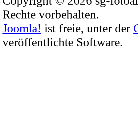
Copyright © 2026 sg-fotoart
Rechte vorbehalten.
Joomla!
ist freie, unter der
veröffentlichte Software.