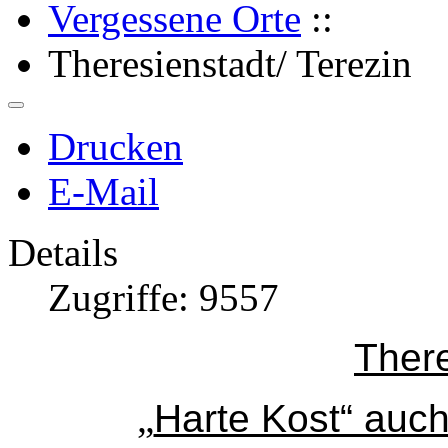
Vergessene Orte
::
Theresienstadt/ Terezin
Drucken
E-Mail
Details
Zugriffe: 9557
There
„
Harte Kost“ auch