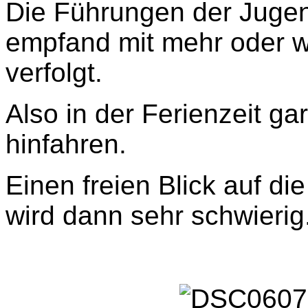
Die Führungen der Jugen
empfand mit mehr oder w
verfolgt.
Also in der Ferienzeit gar
hinfahren.
Einen freien Blick auf d
wird dann sehr schwierig