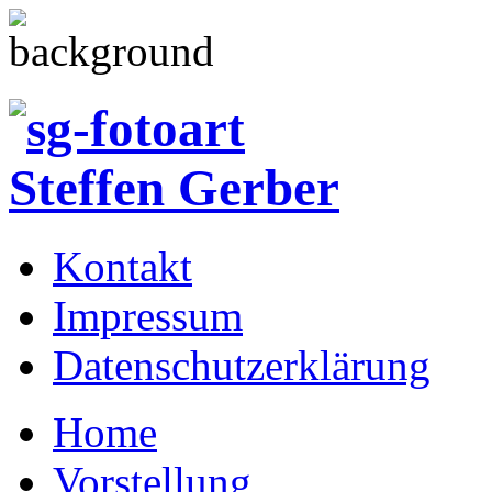
Kontakt
Impressum
Datenschutzerklärung
Home
Vorstellung