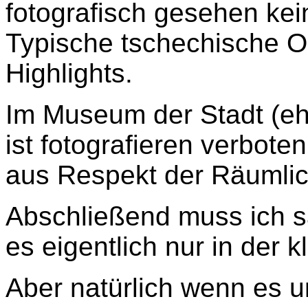
fotografisch gesehen kein
Typische tschechische O
Highlights.
Im Museum der Stadt (e
ist fotografieren verbote
aus Respekt der Räumlic
Abschließend muss ich sa
es eigentlich nur in der 
Aber natürlich wenn es 