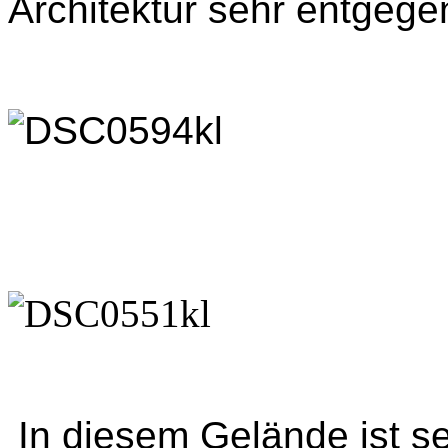
Architektur sehr entgege
In diesem Gelände ist se