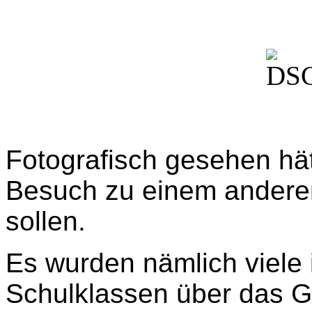
Fotografisch gesehen hät
Besuch zu einem andere
sollen.
Es wurden nämlich viele 
Schulklassen über das G