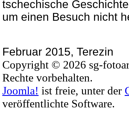
tschechische Geschichte
um einen Besuch nicht h
Februar 2015, Terezin
Copyright © 2026 sg-fotoart
Rechte vorbehalten.
Joomla!
ist freie, unter der
veröffentlichte Software.