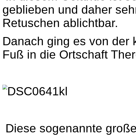
geblieben und daher seh
Retuschen ablichtbar.
Danach ging es von der 
Fuß in die Ortschaft Ther
Diese sogenannte große