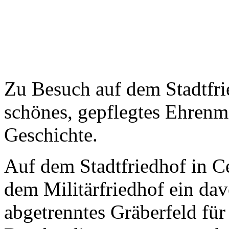
Zu Besuch auf dem Stadtfrie
schönes, gepflegtes Ehrenma
Geschichte.
Auf dem Stadtfriedhof in Ce
dem Militärfriedhof ein da
abgetrenntes Gräberfeld für