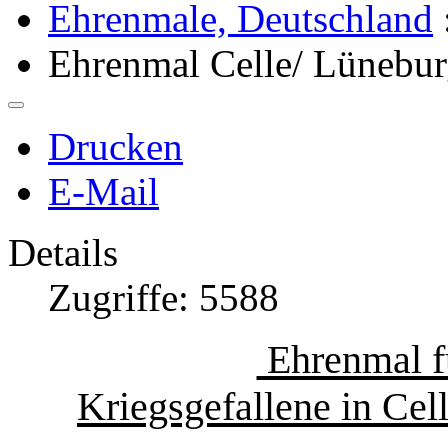
Ehrenmale, Deutschland
Ehrenmal Celle/ Lünebur
Drucken
E-Mail
Details
Zugriffe: 5588
Ehrenmal fü
Kriegsgefallene in Cel