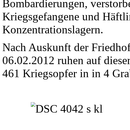
Bombardierungen, verstorb
Kriegsgefangene und Häftl
Konzentrationslagern.
Nach Auskunft der Friedho
06.02.2012 ruhen auf diese
461 Kriegsopfer in in 4 Gra