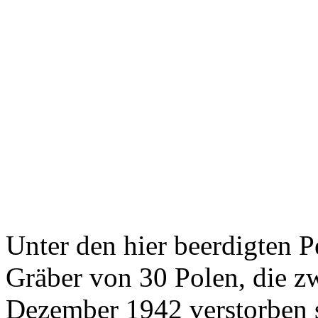
Unter den hier beerdigten P
Gräber von 30 Polen, die z
Dezember 1942 verstorben 