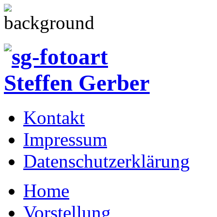
Kontakt
Impressum
Datenschutzerklärung
Home
Vorstellung