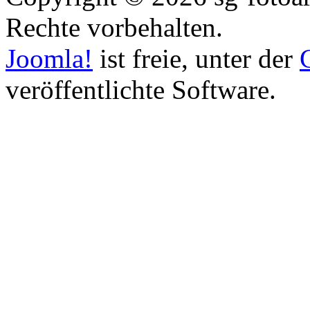
Rechte vorbehalten.
Joomla!
ist freie, unter der
veröffentlichte Software.