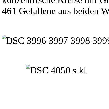
461 Gefallene aus beiden W