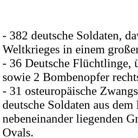
- 382 deutsche Soldaten, d
Weltkrieges in einem große
- 36 Deutsche Flüchtlinge,
sowie 2 Bombenopfer rechts
- 31 osteuropäische Zwangs
deutsche Soldaten aus dem
nebeneinander liegenden Gr
Ovals.