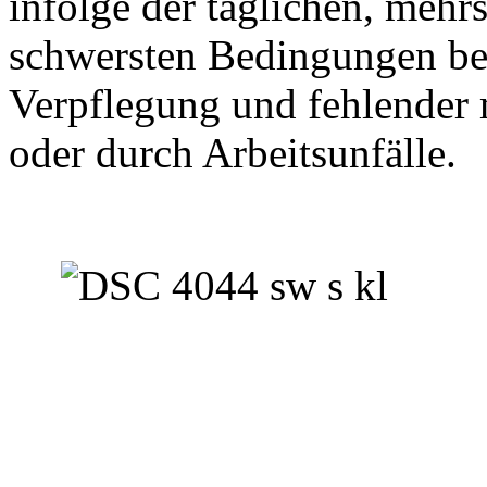
infolge der täglichen, mehr
schwersten Bedingungen be
Verpflegung und fehlender 
oder durch Arbeitsunfälle.