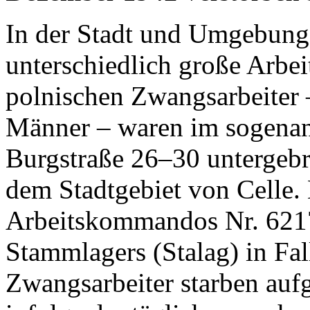
In der Stadt und Umgebung
unterschiedlich große Arbei
polnischen Zwangsarbeiter
Männer – waren im sogenan
Burgstraße 26–30 untergebr
dem Stadtgebiet von Celle.
Arbeitskommandos Nr. 621
Stammlagers (Stalag) in Fal
Zwangsarbeiter starben au