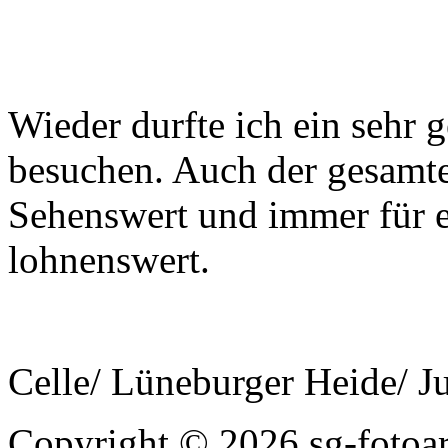
Wieder durfte ich ein sehr 
besuchen. Auch der gesamte
Sehenswert und immer für 
lohnenswert.
Celle/ Lüneburger Heide/ J
Copyright © 2026 sg-fotoart